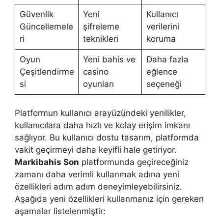
Güvenlik
Yeni
Kullanıcı
Güncellemele
şifreleme
verilerini
ri
teknikleri
koruma
Oyun
Yeni bahis ve
Daha fazla
Çeşitlendirme
casino
eğlence
si
oyunları
seçeneği
Platformun kullanıcı arayüzündeki yenilikler,
kullanıcılara daha hızlı ve kolay erişim imkanı
sağlıyor. Bu kullanıcı dostu tasarım, platformda
vakit geçirmeyi daha keyifli hale getiriyor.
Markibahis Son
platformunda geçireceğiniz
zamanı daha verimli kullanmak adına yeni
özellikleri adım adım deneyimleyebilirsiniz.
Aşağıda yeni özellikleri kullanmanız için gereken
aşamalar listelenmiştir: