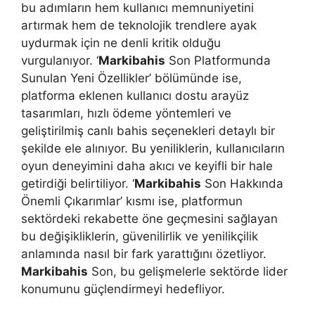
bu adımların hem kullanıcı memnuniyetini
artırmak hem de teknolojik trendlere ayak
uydurmak için ne denli kritik olduğu
vurgulanıyor. ‘
Markibahis
Son Platformunda
Sunulan Yeni Özellikler’ bölümünde ise,
platforma eklenen kullanıcı dostu arayüz
tasarımları, hızlı ödeme yöntemleri ve
geliştirilmiş canlı bahis seçenekleri detaylı bir
şekilde ele alınıyor. Bu yeniliklerin, kullanıcıların
oyun deneyimini daha akıcı ve keyifli bir hale
getirdiği belirtiliyor. ‘
Markibahis
Son Hakkında
Önemli Çıkarımlar’ kısmı ise, platformun
sektördeki rekabette öne geçmesini sağlayan
bu değişikliklerin, güvenilirlik ve yenilikçilik
anlamında nasıl bir fark yarattığını özetliyor.
Markibahis
Son, bu gelişmelerle sektörde lider
konumunu güçlendirmeyi hedefliyor.