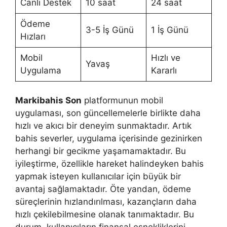
Canlı Destek
10 saat
24 saat
Ödeme
3-5 İş Günü
1 İş Günü
Hızları
Mobil
Hızlı ve
Yavaş
Uygulama
Kararlı
Markibahis Son
platformunun mobil
uygulaması, son güncellemelerle birlikte daha
hızlı ve akıcı bir deneyim sunmaktadır. Artık
bahis severler, uygulama içerisinde gezinirken
herhangi bir gecikme yaşamamaktadır. Bu
iyileştirme, özellikle hareket halindeyken bahis
yapmak isteyen kullanıcılar için büyük bir
avantaj sağlamaktadır. Öte yandan, ödeme
süreçlerinin hızlandırılması, kazançların daha
hızlı çekilebilmesine olanak tanımaktadır. Bu