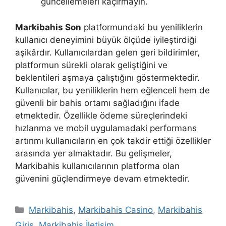
güncellemeleri kaçırmayın.
Markibahis Son
platformundaki bu yeniliklerin
kullanıcı deneyimini büyük ölçüde iyileştirdiği
aşikârdır. Kullanıcılardan gelen geri bildirimler,
platformun sürekli olarak geliştiğini ve
beklentileri aşmaya çalıştığını göstermektedir.
Kullanıcılar, bu yeniliklerin hem eğlenceli hem de
güvenli bir bahis ortamı sağladığını ifade
etmektedir. Özellikle ödeme süreçlerindeki
hızlanma ve mobil uygulamadaki performans
artırımı kullanıcıların en çok takdir ettiği özellikler
arasında yer almaktadır. Bu gelişmeler,
Markibahis kullanıcılarının platforma olan
güvenini güçlendirmeye devam etmektedir.
Kategoriler
Markibahis
,
Markibahis Casino
,
Markibahis
Giriş
,
Markibahis İletişim