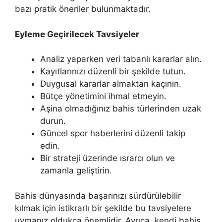
bazı pratik öneriler bulunmaktadır.
Eyleme Geçirilecek Tavsiyeler
Analiz yaparken veri tabanlı kararlar alın.
Kayıtlarınızı düzenli bir şekilde tutun.
Duygusal kararlar almaktan kaçının.
Bütçe yönetimini ihmal etmeyin.
Aşina olmadığınız bahis türlerinden uzak
durun.
Güncel spor haberlerini düzenli takip
edin.
Bir strateji üzerinde ısrarcı olun ve
zamanla geliştirin.
Bahis dünyasında başarınızı sürdürülebilir
kılmak için istikrarlı bir şekilde bu tavsiyelere
uymanız oldukça önemlidir. Ayrıca, kendi bahis