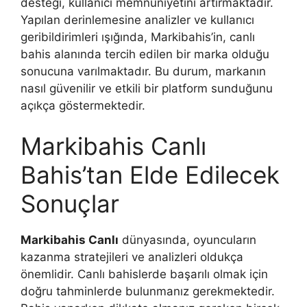
desteği, kullanıcı memnuniyetini artırmaktadır.
Yapılan derinlemesine analizler ve kullanıcı
geribildirimleri ışığında, Markibahis’in, canlı
bahis alanında tercih edilen bir marka olduğu
sonucuna varılmaktadır. Bu durum, markanın
nasıl güvenilir ve etkili bir platform sunduğunu
açıkça göstermektedir.
Markibahis Canlı
Bahis’tan Elde Edilecek
Sonuçlar
Markibahis Canlı
dünyasında, oyuncuların
kazanma stratejileri ve analizleri oldukça
önemlidir. Canlı bahislerde başarılı olmak için
doğru tahminlerde bulunmanız gerekmektedir.