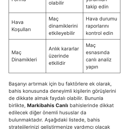
olabilir
takip edin
Maç
Hava durumu
Hava
dinamiklerini
raporlarını
Koşulları
etkileyebilir
kontrol edin
Maç
Anlık kararlar
Maç
esnasında
üzerinde
Dinamikleri
canlı analiz
etkilidir
yapın
Başarıyı artırmak için bu faktörlere ek olarak,
bahis konusunda deneyimli kişilerin görüşlerini
de dikkate almak faydalı olabilir. Bununla
birlikte,
Markibahis Canlı
bahislerinde dikkat
edilecek diğer önemli hususlar da
bulunmaktadır. Aşağıdaki listede, bahis
stratejilerinizi geliştirmenize yardımcı olacak