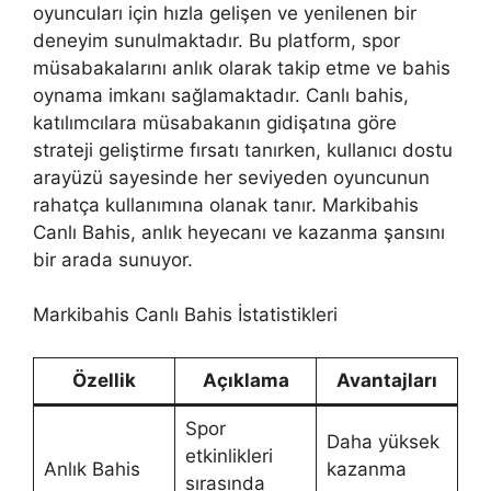
oyuncuları için hızla gelişen ve yenilenen bir
deneyim sunulmaktadır. Bu platform, spor
müsabakalarını anlık olarak takip etme ve bahis
oynama imkanı sağlamaktadır. Canlı bahis,
katılımcılara müsabakanın gidişatına göre
strateji geliştirme fırsatı tanırken, kullanıcı dostu
arayüzü sayesinde her seviyeden oyuncunun
rahatça kullanımına olanak tanır. Markibahis
Canlı Bahis, anlık heyecanı ve kazanma şansını
bir arada sunuyor.
Markibahis Canlı Bahis İstatistikleri
Özellik
Açıklama
Avantajları
Spor
Daha yüksek
etkinlikleri
Anlık Bahis
kazanma
sırasında