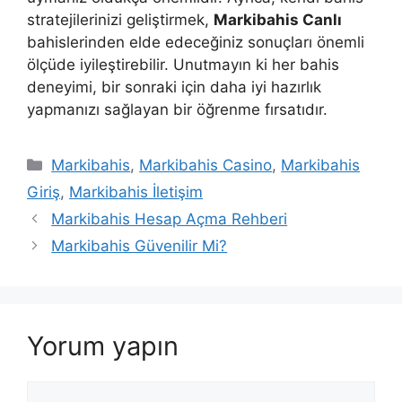
stratejilerinizi geliştirmek,
Markibahis Canlı
bahislerinden elde edeceğiniz sonuçları önemli
ölçüde iyileştirebilir. Unutmayın ki her bahis
deneyimi, bir sonraki için daha iyi hazırlık
yapmanızı sağlayan bir öğrenme fırsatıdır.
Kategoriler
Markibahis
,
Markibahis Casino
,
Markibahis
Giriş
,
Markibahis İletişim
Markibahis Hesap Açma Rehberi
Markibahis Güvenilir Mi?
Yorum yapın
Yorum