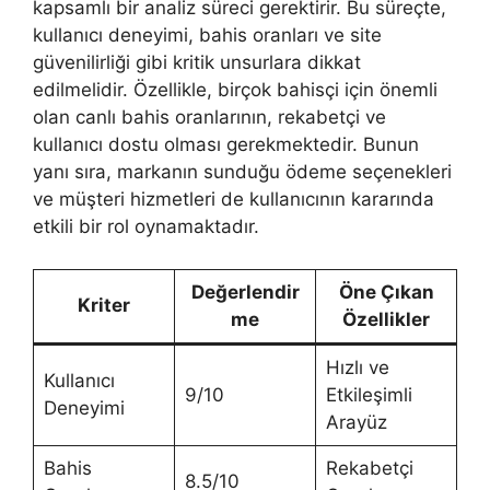
kapsamlı bir analiz süreci gerektirir. Bu süreçte,
kullanıcı deneyimi, bahis oranları ve site
güvenilirliği gibi kritik unsurlara dikkat
edilmelidir. Özellikle, birçok bahisçi için önemli
olan canlı bahis oranlarının, rekabetçi ve
kullanıcı dostu olması gerekmektedir. Bunun
yanı sıra, markanın sunduğu ödeme seçenekleri
ve müşteri hizmetleri de kullanıcının kararında
etkili bir rol oynamaktadır.
Değerlendir
Öne Çıkan
Kriter
me
Özellikler
Hızlı ve
Kullanıcı
9/10
Etkileşimli
Deneyimi
Arayüz
Bahis
Rekabetçi
8.5/10