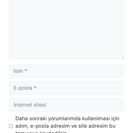
İsim
E-
posta
İnternet
sitesi
Daha sonraki yorumlarımda kullanılması için
adım, e-posta adresim ve site adresim bu