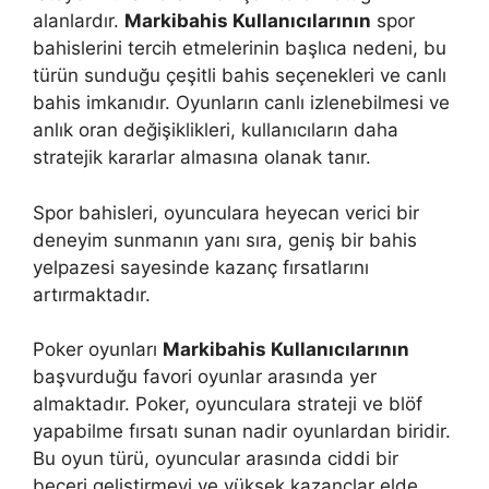
alanlardır.
Markibahis Kullanıcılarının
spor
bahislerini tercih etmelerinin başlıca nedeni, bu
türün sunduğu çeşitli bahis seçenekleri ve canlı
bahis imkanıdır. Oyunların canlı izlenebilmesi ve
anlık oran değişiklikleri, kullanıcıların daha
stratejik kararlar almasına olanak tanır.
Spor bahisleri, oyunculara heyecan verici bir
deneyim sunmanın yanı sıra, geniş bir bahis
yelpazesi sayesinde kazanç fırsatlarını
artırmaktadır.
Poker oyunları
Markibahis Kullanıcılarının
başvurduğu favori oyunlar arasında yer
almaktadır. Poker, oyunculara strateji ve blöf
yapabilme fırsatı sunan nadir oyunlardan biridir.
Bu oyun türü, oyuncular arasında ciddi bir
beceri geliştirmeyi ve yüksek kazançlar elde