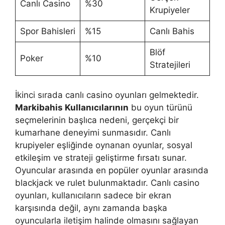
Canlı Casino
%30
Krupiyeler
Spor Bahisleri
%15
Canlı Bahis
Blöf
Poker
%10
Stratejileri
İkinci sırada canlı casino oyunları gelmektedir.
Markibahis Kullanıcılarının
bu oyun türünü
seçmelerinin başlıca nedeni, gerçekçi bir
kumarhane deneyimi sunmasıdır. Canlı
krupiyeler eşliğinde oynanan oyunlar, sosyal
etkileşim ve strateji geliştirme fırsatı sunar.
Oyuncular arasında en popüler oyunlar arasında
blackjack ve rulet bulunmaktadır. Canlı casino
oyunları, kullanıcıların sadece bir ekran
karşısında değil, aynı zamanda başka
oyuncularla iletişim halinde olmasını sağlayan