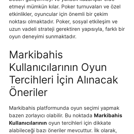
etmeyi mümkün kılar. Poker turnuvaları ve özel
etkinlikler, oyuncular için önemli bir çekim
noktası olmaktadır. Poker, sosyal etkileşim ve
uzun vadeli strateji gerektiren yapısıyla, farklı bir
oyun deneyimi sunmaktadır.
Markibahis
Kullanıcılarının Oyun
Tercihleri İçin Alınacak
Öneriler
Markibahis platformunda oyun seçimi yapmak
bazen zorlayıcı olabilir. Bu noktada
Markibahis
Kullanıcılarının
oyun tercihleri için dikkate
alabileceği bazı öneriler mevcuttur. İlk olarak,