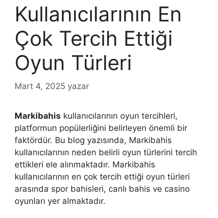
Kullanıcılarının En
Çok Tercih Ettiği
Oyun Türleri
Mart 4, 2025
yazar
Markibahis
kullanıcılarının oyun tercihleri,
platformun popülerliğini belirleyen önemli bir
faktördür. Bu blog yazısında, Markibahis
kullanıcılarının neden belirli oyun türlerini tercih
ettikleri ele alınmaktadır. Markibahis
kullanıcılarının en çok tercih ettiği oyun türleri
arasında spor bahisleri, canlı bahis ve casino
oyunları yer almaktadır.