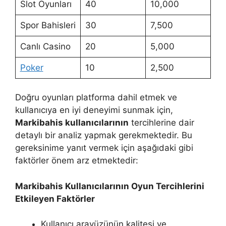
Slot Oyunları
40
10,000
Spor Bahisleri
30
7,500
Canlı Casino
20
5,000
Poker
10
2,500
Doğru oyunları platforma dahil etmek ve
kullanıcıya en iyi deneyimi sunmak için,
Markibahis kullanıcılarının
tercihlerine dair
detaylı bir analiz yapmak gerekmektedir. Bu
gereksinime yanıt vermek için aşağıdaki gibi
faktörler önem arz etmektedir:
Markibahis Kullanıcılarının Oyun Tercihlerini
Etkileyen Faktörler
Kullanıcı arayüzünün kalitesi ve