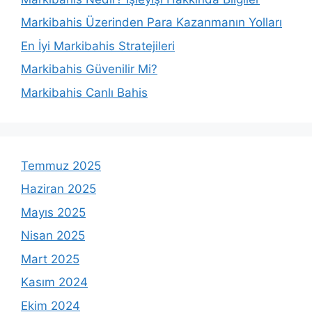
Markibahis Üzerinden Para Kazanmanın Yolları
En İyi Markibahis Stratejileri
Markibahis Güvenilir Mi?
Markibahis Canlı Bahis
Temmuz 2025
Haziran 2025
Mayıs 2025
Nisan 2025
Mart 2025
Kasım 2024
Ekim 2024