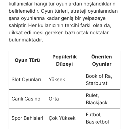
kullanıcılar hangi tür oyunlardan hoşlandıklarını
belirlemelidir. Oyun türleri, strateji oyunlarından
şans oyunlarına kadar geniş bir yelpazeye
sahiptir. Her kullanıcının tercihi farklı olsa da,
dikkat edilmesi gereken bazı ortak noktalar
bulunmaktadır.
Popülerlik
Önerilen
Oyun Türü
Düzeyi
Oyunlar
Book of Ra,
Slot Oyunları
Yüksek
Starburst
Rulet,
Canlı Casino
Orta
Blackjack
Futbol,
Spor Bahisleri
Çok Yüksek
Basketbol