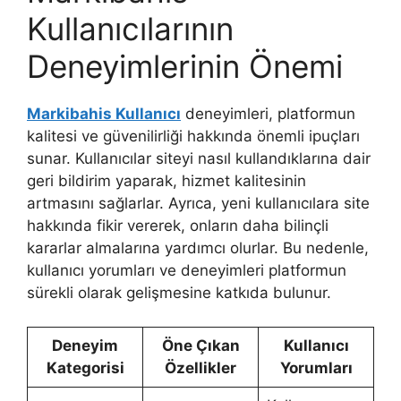
Kullanıcılarının
Deneyimlerinin Önemi
Markibahis Kullanıcı
deneyimleri, platformun
kalitesi ve güvenilirliği hakkında önemli ipuçları
sunar. Kullanıcılar siteyi nasıl kullandıklarına dair
geri bildirim yaparak, hizmet kalitesinin
artmasını sağlarlar. Ayrıca, yeni kullanıcılara site
hakkında fikir vererek, onların daha bilinçli
kararlar almalarına yardımcı olurlar. Bu nedenle,
kullanıcı yorumları ve deneyimleri platformun
sürekli olarak gelişmesine katkıda bulunur.
Deneyim
Öne Çıkan
Kullanıcı
Kategorisi
Özellikler
Yorumları