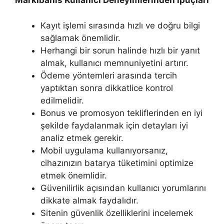
Markibahis Kullanıcı Deneyimlerinden İpuçları
Kayıt işlemi sırasında hızlı ve doğru bilgi
sağlamak önemlidir.
Herhangi bir sorun halinde hızlı bir yanıt
almak, kullanıcı memnuniyetini artırır.
Ödeme yöntemleri arasında tercih
yaptıktan sonra dikkatlice kontrol
edilmelidir.
Bonus ve promosyon tekliflerinden en iyi
şekilde faydalanmak için detayları iyi
analiz etmek gerekir.
Mobil uygulama kullanıyorsanız,
cihazınızın batarya tüketimini optimize
etmek önemlidir.
Güvenilirlik açısından kullanıcı yorumlarını
dikkate almak faydalıdır.
Sitenin güvenlik özelliklerini incelemek