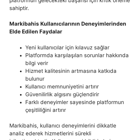
platformun gelecekteki başarısı için kritik öneme
sahiptir.
Markibahis Kullanıcılarının Deneyimlerinden
Elde Edilen Faydalar
Yeni kullanıcılar için kılavuz sağlar
Platformda karşılaşılan sorunlar hakkında
bilgi verir
Hizmet kalitesinin artmasına katkıda
bulunur
Kullanıcı memnuniyetini artırır
Güvenilirlik algısını güçlendirir
Farklı deneyimler sayesinde platformun
çeşitliliğini artırır
Markibahis, kullanıcı deneyimlerini dikkatle
analiz ederek hizmetlerini sürekli