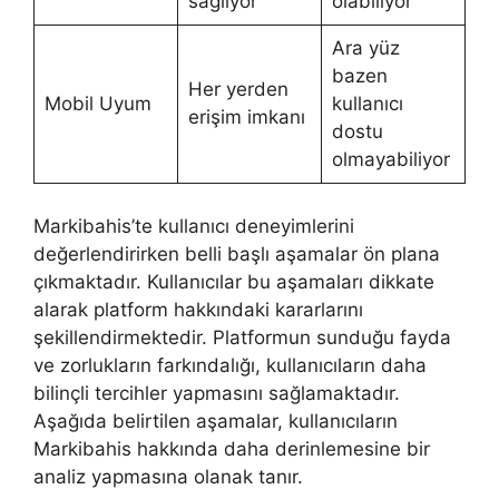
sağlıyor
olabiliyor
Ara yüz
bazen
Her yerden
Mobil Uyum
kullanıcı
erişim imkanı
dostu
olmayabiliyor
Markibahis’te kullanıcı deneyimlerini
değerlendirirken belli başlı aşamalar ön plana
çıkmaktadır. Kullanıcılar bu aşamaları dikkate
alarak platform hakkındaki kararlarını
şekillendirmektedir. Platformun sunduğu fayda
ve zorlukların farkındalığı, kullanıcıların daha
bilinçli tercihler yapmasını sağlamaktadır.
Aşağıda belirtilen aşamalar, kullanıcıların
Markibahis hakkında daha derinlemesine bir
analiz yapmasına olanak tanır.