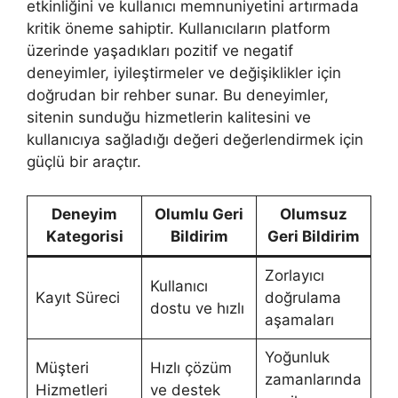
etkinliğini ve kullanıcı memnuniyetini artırmada
kritik öneme sahiptir. Kullanıcıların platform
üzerinde yaşadıkları pozitif ve negatif
deneyimler, iyileştirmeler ve değişiklikler için
doğrudan bir rehber sunar. Bu deneyimler,
sitenin sunduğu hizmetlerin kalitesini ve
kullanıcıya sağladığı değeri değerlendirmek için
güçlü bir araçtır.
Deneyim
Olumlu Geri
Olumsuz
Kategorisi
Bildirim
Geri Bildirim
Zorlayıcı
Kullanıcı
Kayıt Süreci
doğrulama
dostu ve hızlı
aşamaları
Yoğunluk
Müşteri
Hızlı çözüm
zamanlarında
Hizmetleri
ve destek