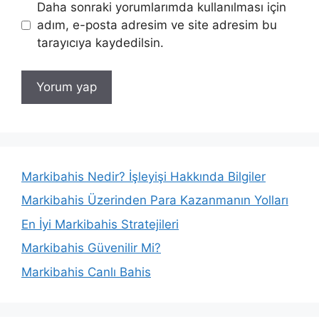
Daha sonraki yorumlarımda kullanılması için
adım, e-posta adresim ve site adresim bu
tarayıcıya kaydedilsin.
Markibahis Nedir? İşleyişi Hakkında Bilgiler
Markibahis Üzerinden Para Kazanmanın Yolları
En İyi Markibahis Stratejileri
Markibahis Güvenilir Mi?
Markibahis Canlı Bahis