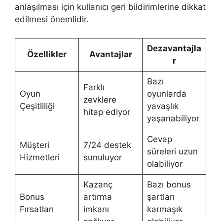
anlaşılması için kullanıcı geri bildirimlerine dikkat
edilmesi önemlidir.
Dezavantajla
Özellikler
Avantajlar
r
Bazı
Farklı
Oyun
oyunlarda
zevklere
Çeşitliliği
yavaşlık
hitap ediyor
yaşanabiliyor
Cevap
Müşteri
7/24 destek
süreleri uzun
Hizmetleri
sunuluyor
olabiliyor
Kazanç
Bazı bonus
Bonus
artırma
şartları
Fırsatları
imkanı
karmaşık