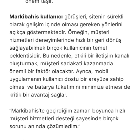
önem taşır.
Markibahis kullanıcı
görüşleri, sitenin sürekli
olarak gelişim içinde olması gereken yönlerini
açıkça göstermektedir. Örneğin, müşteri
hizmetleri deneyimlerinde hızlı bir geri dönüş
sağlayabilmek birçok kullanıcının temel
beklentisidir. Bu nedenle, etkili bir iletişim kanalı
oluşturmak, müşteri sadakati kazanmada
önemli bir faktör olacaktır. Ayrıca, mobil
uygulamanın kullanıcı dostu bir arayüze sahip
olması ve batarya tüketimini minimize etmesi de
kritik bir avantaj sağlar.
“Markibahis’te geçirdiğim zaman boyunca hızlı
müşteri hizmetleri desteği sayesinde birçok
sorunu anında çözümledim.”