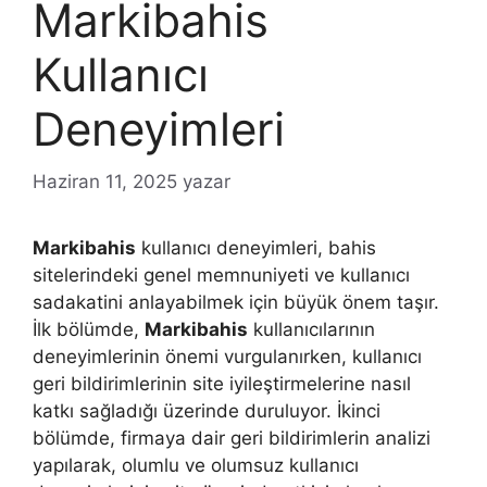
Markibahis
Kullanıcı
Deneyimleri
Haziran 11, 2025
yazar
Markibahis
kullanıcı deneyimleri, bahis
sitelerindeki genel memnuniyeti ve kullanıcı
sadakatini anlayabilmek için büyük önem taşır.
İlk bölümde,
Markibahis
kullanıcılarının
deneyimlerinin önemi vurgulanırken, kullanıcı
geri bildirimlerinin site iyileştirmelerine nasıl
katkı sağladığı üzerinde duruluyor. İkinci
bölümde, firmaya dair geri bildirimlerin analizi
yapılarak, olumlu ve olumsuz kullanıcı