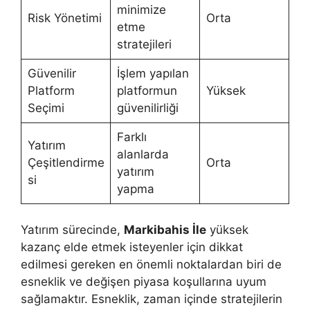
minimize
Risk Yönetimi
Orta
etme
stratejileri
Güvenilir
İşlem yapılan
Platform
platformun
Yüksek
Seçimi
güvenilirliği
Farklı
Yatırım
alanlarda
Çeşitlendirme
Orta
yatırım
si
yapma
Yatırım sürecinde,
Markibahis İle
yüksek
kazanç elde etmek isteyenler için dikkat
edilmesi gereken en önemli noktalardan biri de
esneklik ve değişen piyasa koşullarına uyum
sağlamaktır. Esneklik, zaman içinde stratejilerin