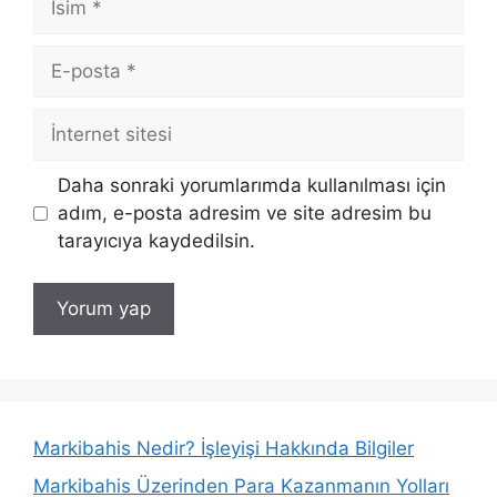
E-
posta
İnternet
sitesi
Daha sonraki yorumlarımda kullanılması için
adım, e-posta adresim ve site adresim bu
tarayıcıya kaydedilsin.
Markibahis Nedir? İşleyişi Hakkında Bilgiler
Markibahis Üzerinden Para Kazanmanın Yolları