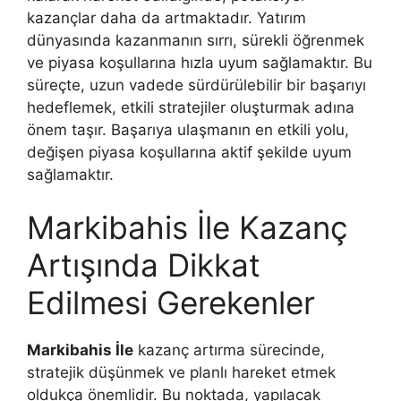
kazançlar daha da artmaktadır. Yatırım
dünyasında kazanmanın sırrı, sürekli öğrenmek
ve piyasa koşullarına hızla uyum sağlamaktır. Bu
süreçte, uzun vadede sürdürülebilir bir başarıyı
hedeflemek, etkili stratejiler oluşturmak adına
önem taşır. Başarıya ulaşmanın en etkili yolu,
değişen piyasa koşullarına aktif şekilde uyum
sağlamaktır.
Markibahis İle Kazanç
Artışında Dikkat
Edilmesi Gerekenler
Markibahis İle
kazanç artırma sürecinde,
stratejik düşünmek ve planlı hareket etmek
oldukça önemlidir. Bu noktada, yapılacak