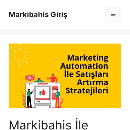
İçeriğe
atla
Markibahis Giriş
Menü
Markibahis İle