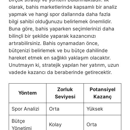
olarak, bahis marketlerinde kapsamlı bir analiz
yapmak ve hangi spor dallarında daha fazla
bilgi sahibi olduğunuzu belirlemek önemlidir.
Buna göre, bahis yaparken seçimlerinizi daha
bilinçli bir şekilde yaparak kazancınızı
artırabilirsiniz. Bahis oynamadan önce,
bütçenizi belirlemek ve bu bütçe dahilinde
hareket etmek en sağlıklı yaklaşım olacaktır.
Unutmayın ki, stratejik yapılan her yatırım, uzun
vadede kazancı da beraberinde getirecektir.
Zorluk
Potansiyel
Yöntem
Seviyesi
Kazanç
Spor Analizi
Orta
Yüksek
Bütçe
Kolay
Orta
Yönetimi