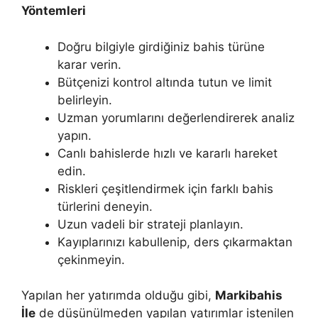
Yöntemleri
Doğru bilgiyle girdiğiniz bahis türüne
karar verin.
Bütçenizi kontrol altında tutun ve limit
belirleyin.
Uzman yorumlarını değerlendirerek analiz
yapın.
Canlı bahislerde hızlı ve kararlı hareket
edin.
Riskleri çeşitlendirmek için farklı bahis
türlerini deneyin.
Uzun vadeli bir strateji planlayın.
Kayıplarınızı kabullenip, ders çıkarmaktan
çekinmeyin.
Yapılan her yatırımda olduğu gibi,
Markibahis
İle
de düşünülmeden yapılan yatırımlar istenilen