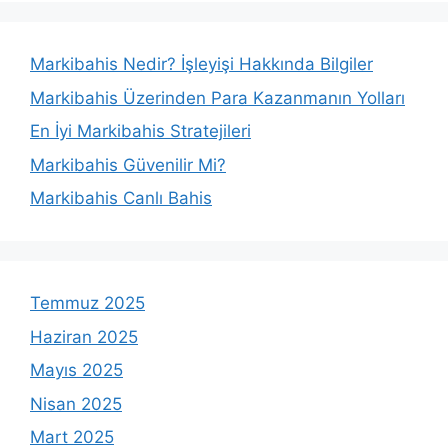
Markibahis Nedir? İşleyişi Hakkında Bilgiler
Markibahis Üzerinden Para Kazanmanın Yolları
En İyi Markibahis Stratejileri
Markibahis Güvenilir Mi?
Markibahis Canlı Bahis
Temmuz 2025
Haziran 2025
Mayıs 2025
Nisan 2025
Mart 2025