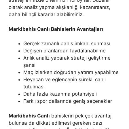
stratejilerinizde önemli bir rol oynar. Düzenli
olarak analiz yapma alışkanlığı kazanırsanız,
daha bilinçli kararlar alabilirsiniz.
Markibahis Canlı Bahislerin Avantajları
Gerçek zamanlı bahis imkanı sunması
Değişen oranlardan faydalanabilme
Anlık analiz yaparak strateji geliştirme
şansı
Maç izlerken doğrudan yatırım yapabilme
Heyecan ve eğlencenin sürekli canlı
tutulması
Daha fazla kazanma potansiyeli
Farklı spor dallarında geniş seçenekler
Markibahis Canlı
bahislerin pek çok avantajı
bulunsa da dikkat edilmesi gereken bazı