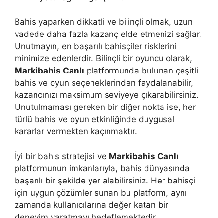
Bahis yaparken dikkatli ve bilinçli olmak, uzun
vadede daha fazla kazanç elde etmenizi sağlar.
Unutmayın, en başarılı bahisçiler risklerini
minimize edenlerdir. Bilinçli bir oyuncu olarak,
Markibahis Canlı
platformunda bulunan çeşitli
bahis ve oyun seçeneklerinden faydalanabilir,
kazancınızı maksimum seviyeye çıkarabilirsiniz.
Unutulmaması gereken bir diğer nokta ise, her
türlü bahis ve oyun etkinliğinde duygusal
kararlar vermekten kaçınmaktır.
İyi bir bahis stratejisi ve
Markibahis Canlı
platformunun imkanlarıyla, bahis dünyasında
başarılı bir şekilde yer alabilirsiniz. Her bahisçi
için uygun çözümler sunan bu platform, aynı
zamanda kullanıcılarına değer katan bir
deneyim yaratmayı hedeflemektedir.