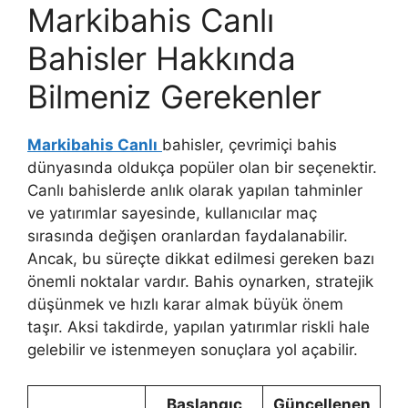
Markibahis Canlı
Bahisler Hakkında
Bilmeniz Gerekenler
Markibahis Canlı
bahisler, çevrimiçi bahis
dünyasında oldukça popüler olan bir seçenektir.
Canlı bahislerde anlık olarak yapılan tahminler
ve yatırımlar sayesinde, kullanıcılar maç
sırasında değişen oranlardan faydalanabilir.
Ancak, bu süreçte dikkat edilmesi gereken bazı
önemli noktalar vardır. Bahis oynarken, stratejik
düşünmek ve hızlı karar almak büyük önem
taşır. Aksi takdirde, yapılan yatırımlar riskli hale
gelebilir ve istenmeyen sonuçlara yol açabilir.
Başlangıç
Güncellenen