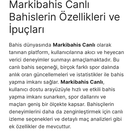
Markibahis Canlı
Bahislerin Özellikleri ve
İpuçları
Bahis dünyasında
Markibahis Canlı
olarak
tanınan platform, kullanıcılarına akıcı ve heyecan
verici deneyimler sunmayı amaçlamaktadır. Bu
canlı bahis seçeneği, birçok farklı spor dalında
anlık oran güncellemeleri ve istatistikler ile bahis
yapma imkanı sağlar.
Markibahis Canlı
,
kullanıcı dostu arayüzüyle hızlı ve etkili bahis
yapma imkanı sunarken, spor dallarını ve
maçları geniş bir ölçekte kapsar. Bahisçilerin
deneyimlerini daha da zenginleştirmek için canlı
izleme seçenekleri ve detaylı maç analizleri gibi
ek özellikler de mevcuttur.