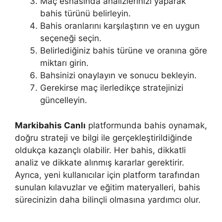
Maç esnasında analizlerinizi yaparak
bahis türünü belirleyin.
Bahis oranlarını karşılaştırın ve en uygun
seçeneği seçin.
Belirlediğiniz bahis türüne ve oranına göre
miktarı girin.
Bahsinizi onaylayın ve sonucu bekleyin.
Gerekirse maç ilerledikçe stratejinizi
güncelleyin.
Markibahis Canlı
platformunda bahis oynamak,
doğru strateji ve bilgi ile gerçekleştirildiğinde
oldukça kazançlı olabilir. Her bahis, dikkatli
analiz ve dikkate alınmış kararlar gerektirir.
Ayrıca, yeni kullanıcılar için platform tarafından
sunulan kılavuzlar ve eğitim materyalleri, bahis
sürecinizin daha bilinçli olmasına yardımcı olur.