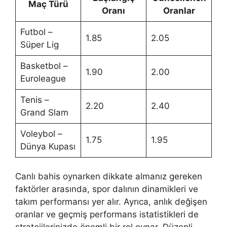
Maç Türü
Oranı
Oranlar
Futbol –
1.85
2.05
Süper Lig
Basketbol –
1.90
2.00
Euroleague
Tenis –
2.20
2.40
Grand Slam
Voleybol –
1.75
1.95
Dünya Kupası
Canlı bahis oynarken dikkate almanız gereken
faktörler arasında, spor dalının dinamikleri ve
takım performansı yer alır. Ayrıca, anlık değişen
oranlar ve geçmiş performans istatistikleri de