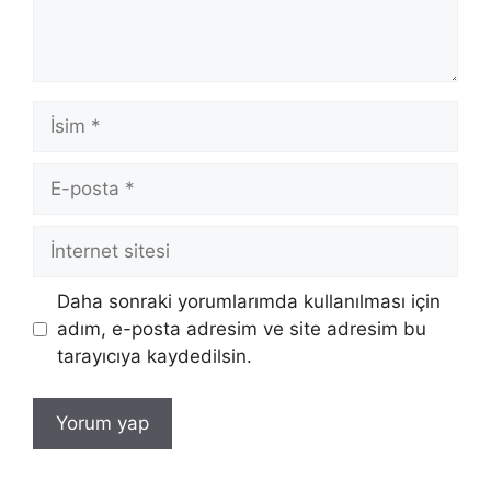
İsim
E-
posta
İnternet
sitesi
Daha sonraki yorumlarımda kullanılması için
adım, e-posta adresim ve site adresim bu
tarayıcıya kaydedilsin.