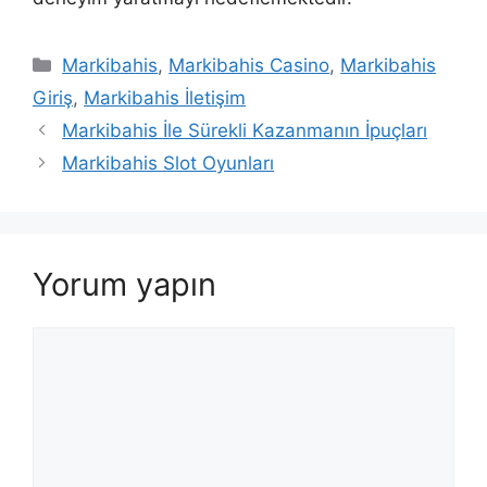
Kategoriler
Markibahis
,
Markibahis Casino
,
Markibahis
Giriş
,
Markibahis İletişim
Markibahis İle Sürekli Kazanmanın İpuçları
Markibahis Slot Oyunları
Yorum yapın
Yorum