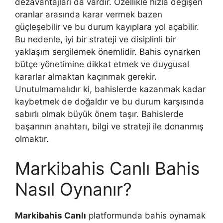
dezavantajları da vardır. Özellikle hızla değişen
oranlar arasında karar vermek bazen
güçleşebilir ve bu durum kayıplara yol açabilir.
Bu nedenle, iyi bir strateji ve disiplinli bir
yaklaşım sergilemek önemlidir. Bahis oynarken
bütçe yönetimine dikkat etmek ve duygusal
kararlar almaktan kaçınmak gerekir.
Unutulmamalıdır ki, bahislerde kazanmak kadar
kaybetmek de doğaldır ve bu durum karşısında
sabırlı olmak büyük önem taşır. Bahislerde
başarının anahtarı, bilgi ve strateji ile donanmış
olmaktır.
Markibahis Canlı Bahis
Nasıl Oynanır?
Markibahis Canlı
platformunda bahis oynamak